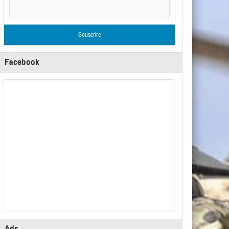
Facebook
Ads