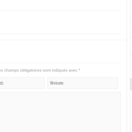
s champs obligatoires sont indiqués avec
*