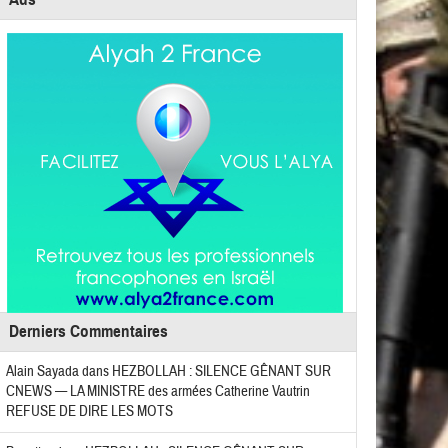
Derniers Commentaires
Alain Sayada
dans
HEZBOLLAH : SILENCE GÊNANT SUR
CNEWS — LA MINISTRE des armées Catherine Vautrin
REFUSE DE DIRE LES MOTS