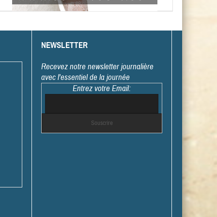
NEWSLETTER
Recevez notre newsletter journalière
avec l'essentiel de la journée
Entrez votre Email: