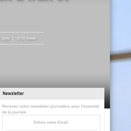
,
Syrie
3733 Views
Newsletter
Recevez notre newsletter journalière avec l'essentiel
de la journée
Entrez votre Email: