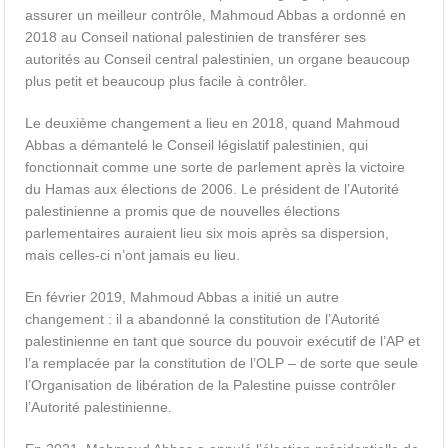
assurer un meilleur contrôle, Mahmoud Abbas a ordonné en
2018 au Conseil national palestinien de transférer ses
autorités au Conseil central palestinien, un organe beaucoup
plus petit et beaucoup plus facile à contrôler.
Le deuxième changement a lieu en 2018, quand Mahmoud
Abbas a démantelé le Conseil législatif palestinien, qui
fonctionnait comme une sorte de parlement après la victoire
du Hamas aux élections de 2006. Le président de l’Autorité
palestinienne a promis que de nouvelles élections
parlementaires auraient lieu six mois après sa dispersion,
mais celles-ci n’ont jamais eu lieu.
En février 2019, Mahmoud Abbas a initié un autre
changement : il a abandonné la constitution de l’Autorité
palestinienne en tant que source du pouvoir exécutif de l’AP et
l’a remplacée par la constitution de l’OLP – de sorte que seule
l’Organisation de libération de la Palestine puisse contrôler
l’Autorité palestinienne.