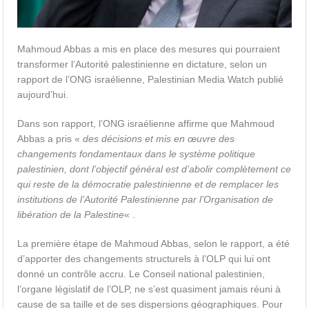
Mahmoud Abbas a mis en place des mesures qui pourraient
transformer l’Autorité palestinienne en dictature, selon un
rapport de l’ONG israélienne, Palestinian Media Watch publié
aujourd’hui.
Dans son rapport, l’ONG israélienne affirme que Mahmoud
Abbas a pris «
des décisions et mis en œuvre des
changements fondamentaux dans le système politique
palestinien, dont l’objectif général est d’abolir complètement ce
qui reste de la démocratie palestinienne et de remplacer les
institutions de l’Autorité Palestinienne par l’Organisation de
libération de la Palestine
« .
La première étape de Mahmoud Abbas, selon le rapport, a été
d’apporter des changements structurels à l’OLP qui lui ont
donné un contrôle accru. Le Conseil national palestinien,
l’organe législatif de l’OLP, ne s’est quasiment jamais réuni à
cause de sa taille et de ses dispersions géographiques. Pour