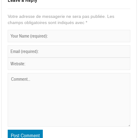
Leave a Reply
Votre adresse de messagerie ne sera pas publiée.
Les
champs obligatoires sont indiqués avec
*