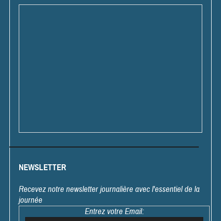
NEWSLETTER
Recevez notre newsletter journalière avec l'essentiel de la
journée
Entrez votre Email: