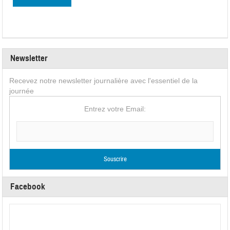
Newsletter
Recevez notre newsletter journalière avec l'essentiel de la
journée
Entrez votre Email:
Facebook