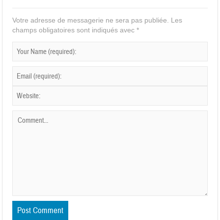
Votre adresse de messagerie ne sera pas publiée.
Les
champs obligatoires sont indiqués avec
*