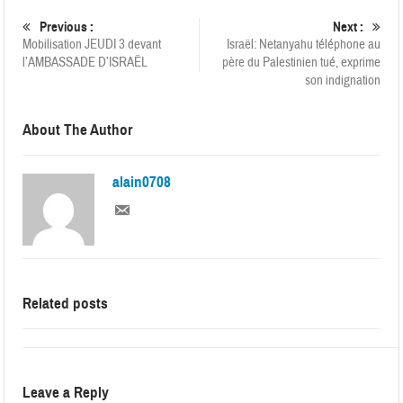
Previous :
Next :
Mobilisation JEUDI 3 devant
Israël: Netanyahu téléphone au
l’AMBASSADE D’ISRAËL
père du Palestinien tué, exprime
son indignation
About The Author
alain0708
Related posts
Leave a Reply