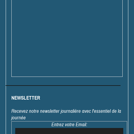
NEWSLETTER
Recevez notre newsletter journalière avec l'essentiel de la
journée
Entrez votre Email: