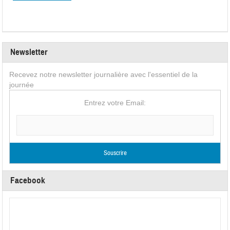
Newsletter
Recevez notre newsletter journalière avec l'essentiel de la
journée
Entrez votre Email:
Facebook