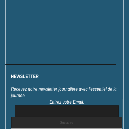
NEWSLETTER
Recevez notre newsletter journalière avec l'essentiel de la
journée
Entrez votre Email: