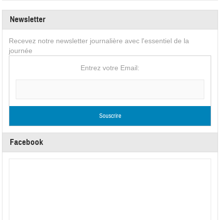
Newsletter
Recevez notre newsletter journalière avec l'essentiel de la
journée
Entrez votre Email:
Facebook