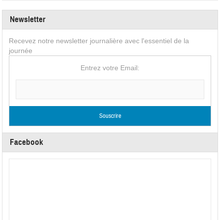
Newsletter
Recevez notre newsletter journalière avec l'essentiel de la
journée
Entrez votre Email:
Facebook