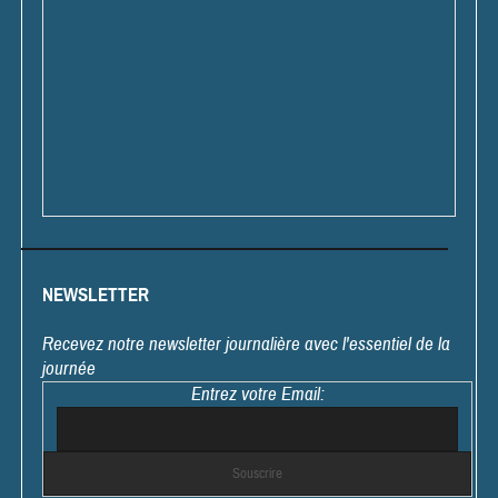
NEWSLETTER
Recevez notre newsletter journalière avec l'essentiel de la
journée
Entrez votre Email: