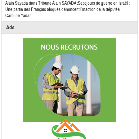
Alain Sayada
dans
Tribune Alain SAYADA :Sept jours de guerre en Israël :
Une partie des Français bloqués dénoncent l’inaction de la députée
Caroline Yadan
Ads