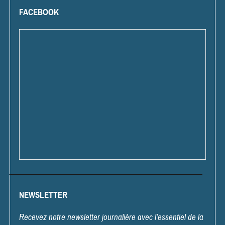
FACEBOOK
NEWSLETTER
Recevez notre newsletter journalière avec l'essentiel de la