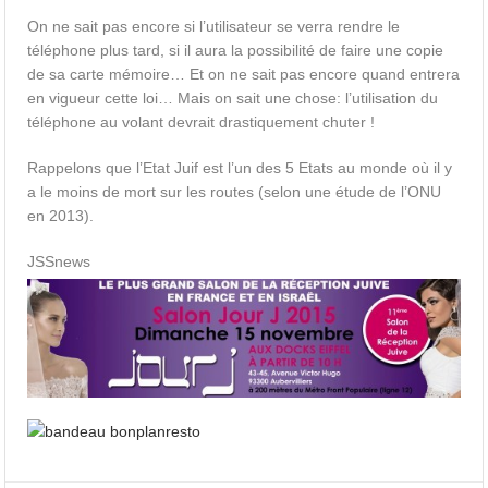
On ne sait pas encore si l’utilisateur se verra rendre le
téléphone plus tard, si il aura la possibilité de faire une copie
de sa carte mémoire… Et on ne sait pas encore quand entrera
en vigueur cette loi… Mais on sait une chose: l’utilisation du
téléphone au volant devrait drastiquement chuter !
Rappelons que l’Etat Juif est l’un des 5 Etats au monde où il y
a le moins de mort sur les routes (selon une étude de l’ONU
en 2013).
JSSnews