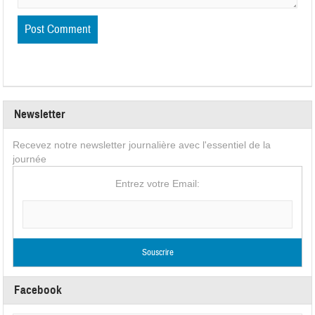
Newsletter
Recevez notre newsletter journalière avec l'essentiel de la
journée
Entrez votre Email:
Facebook