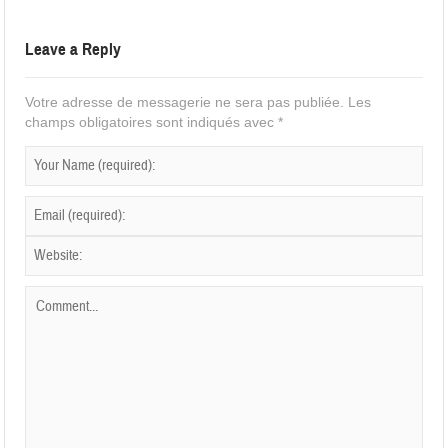
Leave a Reply
Votre adresse de messagerie ne sera pas publiée.
Les
champs obligatoires sont indiqués avec
*