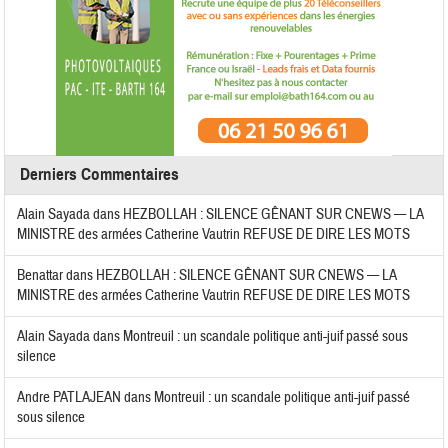
Derniers Commentaires
Alain Sayada
dans
HEZBOLLAH : SILENCE GÊNANT SUR CNEWS — LA
MINISTRE des armées Catherine Vautrin REFUSE DE DIRE LES MOTS
Benattar
dans
HEZBOLLAH : SILENCE GÊNANT SUR CNEWS — LA
MINISTRE des armées Catherine Vautrin REFUSE DE DIRE LES MOTS
Alain Sayada
dans
Montreuil : un scandale politique anti-juif passé sous
silence
Andre PATLAJEAN
dans
Montreuil : un scandale politique anti-juif passé
sous silence