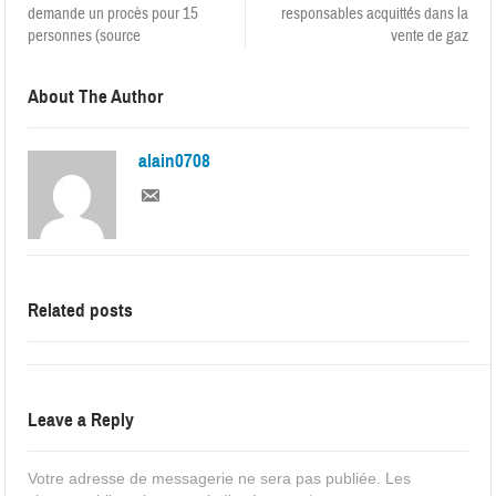
demande un procès pour 15
responsables acquittés dans la
personnes (source
vente de gaz
About The Author
alain0708
Related posts
Leave a Reply
Votre adresse de messagerie ne sera pas publiée.
Les