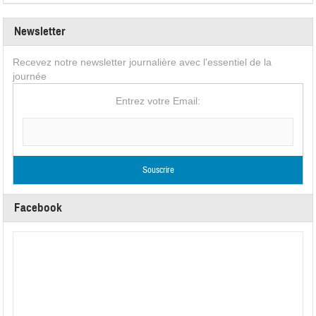
Newsletter
Recevez notre newsletter journalière avec l'essentiel de la
journée
Entrez votre Email:
Facebook