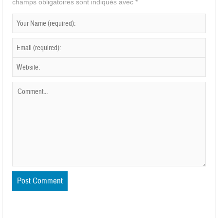
champs obligatoires sont indiqués avec
*