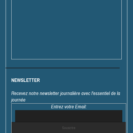
NEWSLETTER
Recevez notre newsletter journalière avec l'essentiel de la
journée
Entrez votre Email: