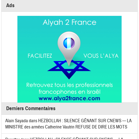
Ads
Derniers Commentaires
Alain Sayada
dans
HEZBOLLAH : SILENCE GÊNANT SUR CNEWS — LA
MINISTRE des armées Catherine Vautrin REFUSE DE DIRE LES MOTS