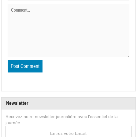
Newsletter
Recevez notre newsletter journalière avec l'essentiel de la
journée
Entrez votre Email: