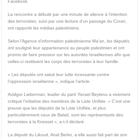
Facebook.
La rencontre a débuté par une minute de silence à l’intention
des terroristes, suivi par une lecture d’un passage du Coran,
ont rapporté les médias palestiniens.
Selon l’Agence d’information palestinienne Ma’an, les députés
ont souligné leur appartenance au peuple palestinien et ont
promis de faire pression sur les autorités Israéliennes afin que
celles-ci restituent les corps des terroristes à leur famille.
« Les députés ont salué leur lutte incessante contre
l’oppression israélienne », indique l’article.
Avidgor Lieberman, leader du parti Yisrael Beytenu a vivement
critiqué l’initiative des membres de la Liste Unifiée. « C’est une
preuve que les députés de la Liste Unifiée, et plus
particulièrement ceux de Balad, sont les représentants des
terroristes à la Knesset », a-t-il déclaré.
La député du Likoud, Anat Berko, a elle aussi fait part de son