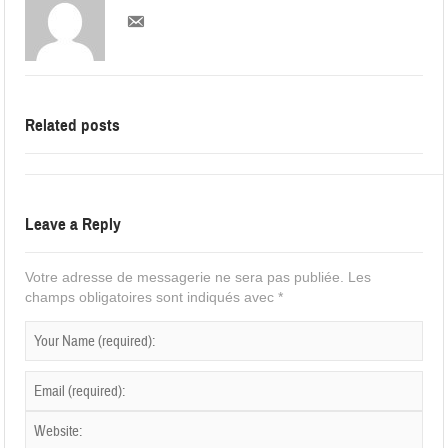
Related posts
Leave a Reply
Votre adresse de messagerie ne sera pas publiée.
Les
champs obligatoires sont indiqués avec
*