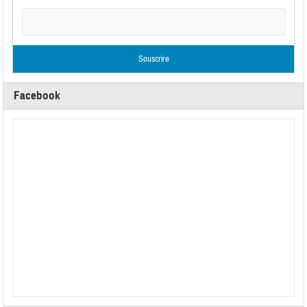
Facebook