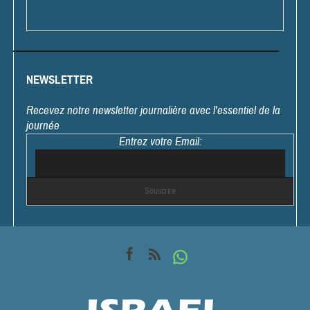
NEWSLETTER
Recevez notre newsletter journalière avec l'essentiel de la
journée
Entrez votre Email: