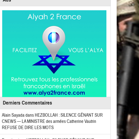
Derniers Commentaires
Alain Sayada
dans
HEZBOLLAH : SILENCE GÊNANT SUR
CNEWS — LA MINISTRE des armées Catherine Vautrin
REFUSE DE DIRE LES MOTS