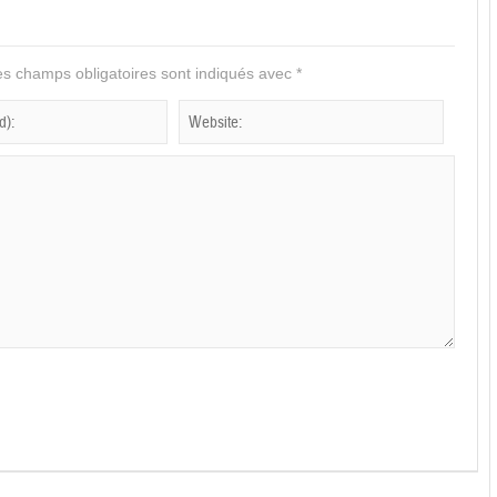
s champs obligatoires sont indiqués avec
*