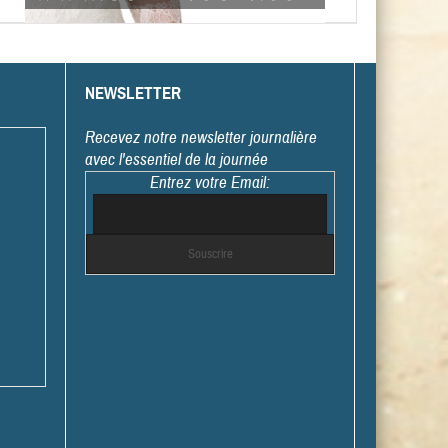
NEWSLETTER
Recevez notre newsletter journalière
avec l'essentiel de la journée
Entrez votre Email: