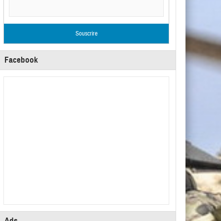
Facebook
Ads