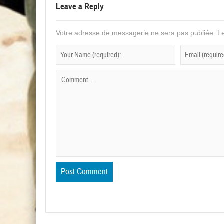
Leave a Reply
Votre adresse de messagerie ne sera pas publiée.
Le