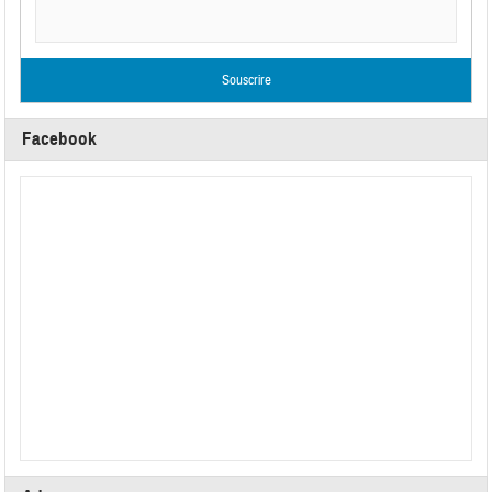
Facebook