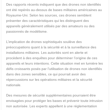
Des rapports récents indiquent que des drones non identifiés
ont été repérés au-dessus de bases militaires américaines au
Royaume-Uni. Selon les sources, ces drones semblent
présenter des caractéristiques qui les distinguent des
appareils généralement utilisés par des amateurs ou des
passionnés de modélisme.
L’implication de drones sophistiqués soulève des
préoccupations quant à la sécurité et à la surveillance des
installations militaires. Les autorités sont en alerte et
procèdent à des enquêtes pour déterminer l’origine de ces
appareils et leurs intentions. Cette situation met en lumière les
défis croissants posés par l’utilisation de drones non identifiés
dans des zones sensibles, ce qui pourrait avoir des
répercussions sur les opérations militaires et la sécurité
nationale.
Des mesures de sécurité supplémentaires pourraient être
envisagées pour protéger les bases et prévenir toute intrusion
non autorisée. Les experts appellent à une réglementation