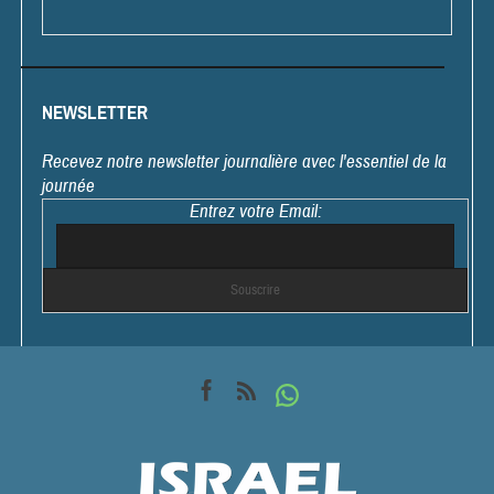
NEWSLETTER
Recevez notre newsletter journalière avec l'essentiel de la
journée
Entrez votre Email: