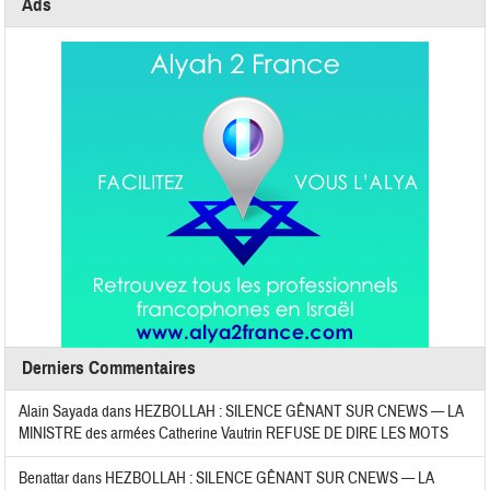
Ads
Derniers Commentaires
Alain Sayada
dans
HEZBOLLAH : SILENCE GÊNANT SUR CNEWS — LA
MINISTRE des armées Catherine Vautrin REFUSE DE DIRE LES MOTS
Benattar
dans
HEZBOLLAH : SILENCE GÊNANT SUR CNEWS — LA