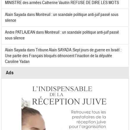
MINISTRE des armées Catherine Vautrin REFUSE DE DIRE LES MOTS
Alain Sayada
dans
Montreuil : un scandale politique anti-juif passé sous
silence
Andre PATLAJEAN
dans
Montreuil : un scandale politique anti-juif passé
sous silence
Alain Sayada
dans
Tribune Alain SAYADA :Sept jours de guerre en Israël :
Une partie des Français bloqués dénoncent l’inaction de la députée
Caroline Yadan
Ads