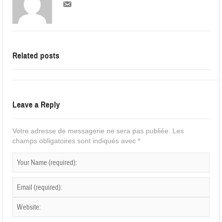
Related posts
Leave a Reply
Votre adresse de messagerie ne sera pas publiée.
Les
champs obligatoires sont indiqués avec
*