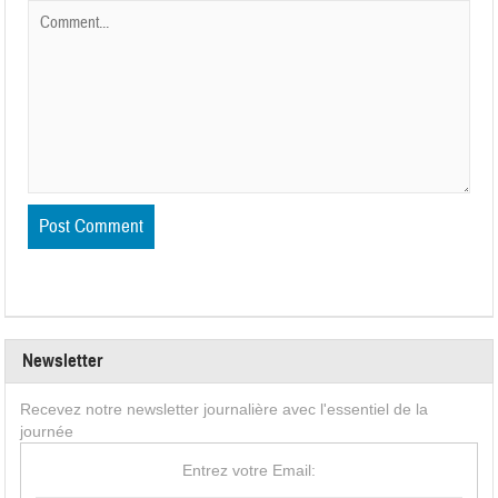
Newsletter
Recevez notre newsletter journalière avec l'essentiel de la
journée
Entrez votre Email: