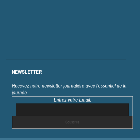
NEWSLETTER
Recevez notre newsletter journalière avec l'essentiel de la
journée
Entrez votre Email: