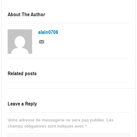
About The Author
alain0708
Related posts
Leave a Reply
Votre adresse de messagerie ne sera pas publiée.
Les
champs obligatoires sont indiqués avec
*