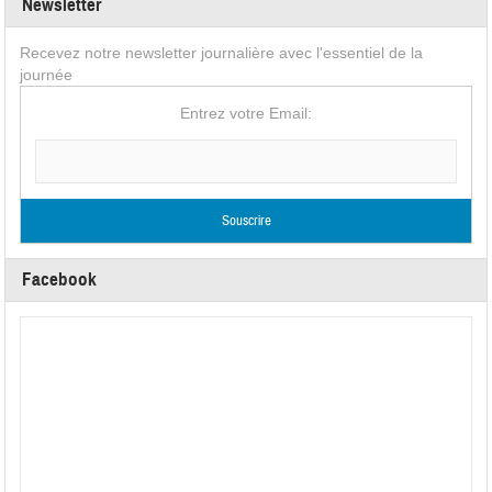
Newsletter
Recevez notre newsletter journalière avec l'essentiel de la
journée
Entrez votre Email:
Facebook