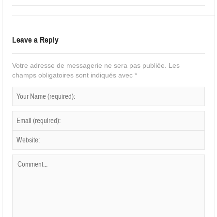
Leave a Reply
Votre adresse de messagerie ne sera pas publiée.
Les
champs obligatoires sont indiqués avec
*