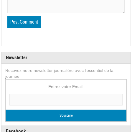
Newsletter
Recevez notre newsletter journalière avec l'essentiel de la
journée
Entrez votre Email:
Facebook