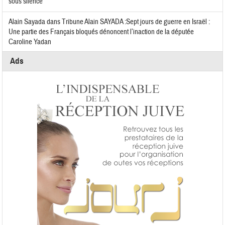
sous silence
Alain Sayada
dans
Tribune Alain SAYADA :Sept jours de guerre en Israël :
Une partie des Français bloqués dénoncent l’inaction de la députée
Caroline Yadan
Ads