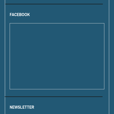
FACEBOOK
NEWSLETTER