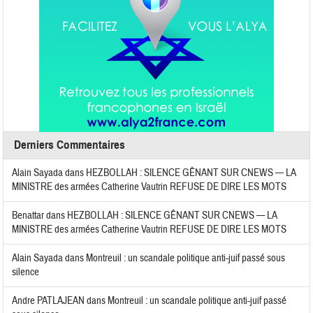
Derniers Commentaires
Alain Sayada
dans
HEZBOLLAH : SILENCE GÊNANT SUR CNEWS — LA
MINISTRE des armées Catherine Vautrin REFUSE DE DIRE LES MOTS
Benattar
dans
HEZBOLLAH : SILENCE GÊNANT SUR CNEWS — LA
MINISTRE des armées Catherine Vautrin REFUSE DE DIRE LES MOTS
Alain Sayada
dans
Montreuil : un scandale politique anti-juif passé sous
silence
Andre PATLAJEAN
dans
Montreuil : un scandale politique anti-juif passé