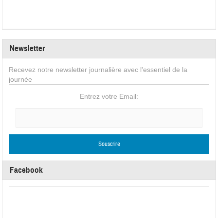
Newsletter
Recevez notre newsletter journalière avec l'essentiel de la
journée
Entrez votre Email:
Facebook