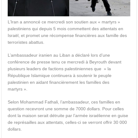
L’Iran a annoncé ce mercredi son soutien aux « martyrs »
palestiniens qui depuis 5 mois commettent des attentats en
Israël, et promet une récompense financières aux famille des
terroristes abattus.
L’ambassadeur iranien au Liban a déclaré lors d’une
conférence de presse tenu ce mercredi à Beyrouth devant
plusieurs leaders de factions palestiniennes que » la
République Islamique continuera à soutenir le peuple
palestinien en aidant financièrement les familles des
martyrs ».
Selon Mohammad Fathali, l’ambassadeur, ces familles en
question recevront une somme de 7000 dollars. Pour celles
dont la maison serait détruite par l’armée israélienne en guise
de représailles aux attentats, celles-ci se verront offrir 30 000
dollars.