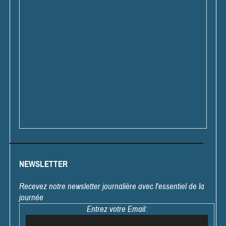
NEWSLETTER
Recevez notre newsletter journalière avec l'essentiel de la
journée
Entrez votre Email: