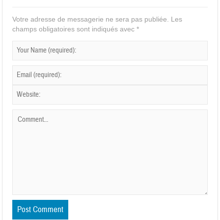
Votre adresse de messagerie ne sera pas publiée.
Les
champs obligatoires sont indiqués avec
*