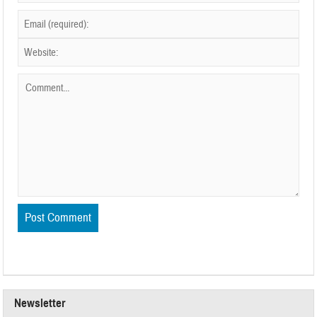
Newsletter