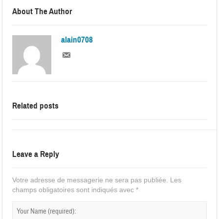
About The Author
alain0708
Related posts
Leave a Reply
Votre adresse de messagerie ne sera pas publiée.
Les
champs obligatoires sont indiqués avec
*