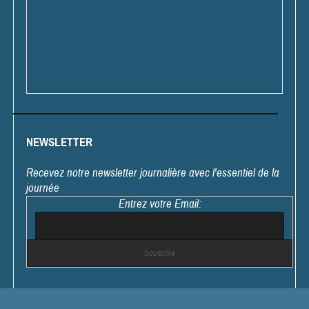
NEWSLETTER
Recevez notre newsletter journalière avec l'essentiel de la
journée
Entrez votre Email: