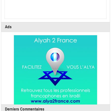
Ads
Derniers Commentaires