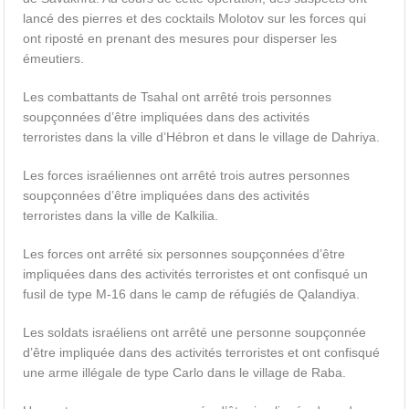
lancé des pierres et des cocktails Molotov sur les forces qui
ont riposté en prenant des mesures pour disperser les
émeutiers.
Les combattants de Tsahal ont arrêté trois personnes
soupçonnées d’être impliquées dans des activités
terroristes dans la ville d’Hébron et dans le village de Dahriya.
Les forces israéliennes ont arrêté trois autres personnes
soupçonnées d’être impliquées dans des activités
terroristes dans la ville de Kalkilia.
Les forces ont arrêté six personnes soupçonnées d’être
impliquées dans des activités terroristes et ont confisqué un
fusil de type M-16 dans le camp de réfugiés de Qalandiya.
Les soldats israéliens ont arrêté une personne soupçonnée
d’être impliquée dans des activités terroristes et ont confisqué
une arme illégale de type Carlo dans le village de Raba.