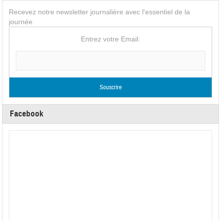
Recevez notre newsletter journalière avec l'essentiel de la
journée
Entrez votre Email:
Facebook