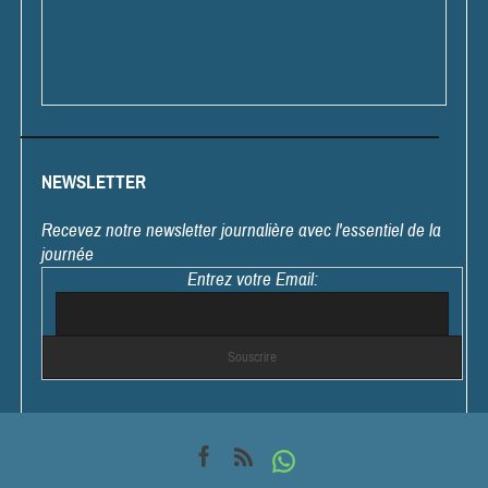
NEWSLETTER
Recevez notre newsletter journalière avec l'essentiel de la
journée
Entrez votre Email: