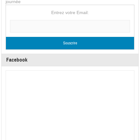
journée
Entrez votre Email:
Facebook