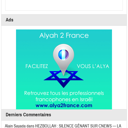
Ads
Derniers Commentaires
Alain Sayada
dans
HEZBOLLAH : SILENCE GÊNANT SUR CNEWS — LA