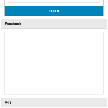
Facebook
Ads