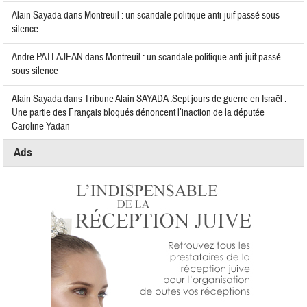
Alain Sayada
dans
Montreuil : un scandale politique anti-juif passé sous
silence
Andre PATLAJEAN
dans
Montreuil : un scandale politique anti-juif passé
sous silence
Alain Sayada
dans
Tribune Alain SAYADA :Sept jours de guerre en Israël :
Une partie des Français bloqués dénoncent l’inaction de la députée
Caroline Yadan
Ads