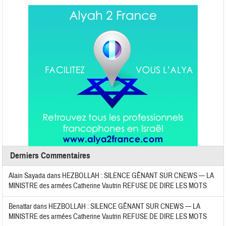
Derniers Commentaires
Alain Sayada
dans
HEZBOLLAH : SILENCE GÊNANT SUR CNEWS — LA
MINISTRE des armées Catherine Vautrin REFUSE DE DIRE LES MOTS
Benattar
dans
HEZBOLLAH : SILENCE GÊNANT SUR CNEWS — LA
MINISTRE des armées Catherine Vautrin REFUSE DE DIRE LES MOTS