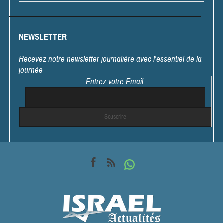
NEWSLETTER
Recevez notre newsletter journalière avec l'essentiel de la
journée
Entrez votre Email: