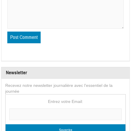
Newsletter
Recevez notre newsletter journalière avec l'essentiel de la
journée
Entrez votre Email: