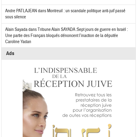
Andre PATLAJEAN
dans
Montreuil : un scandale politique anti-juif passé
sous silence
Alain Sayada
dans
Tribune Alain SAYADA :Sept jours de guerre en Israël :
Une partie des Français bloqués dénoncent l’inaction de la députée
Caroline Yadan
Ads