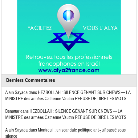
Derniers Commentaires
Alain Sayada
dans
HEZBOLLAH : SILENCE GÊNANT SUR CNEWS — LA
MINISTRE des armées Catherine Vautrin REFUSE DE DIRE LES MOTS
Benattar
dans
HEZBOLLAH : SILENCE GÊNANT SUR CNEWS — LA
MINISTRE des armées Catherine Vautrin REFUSE DE DIRE LES MOTS
Alain Sayada
dans
Montreuil : un scandale politique anti-juif passé sous
silence