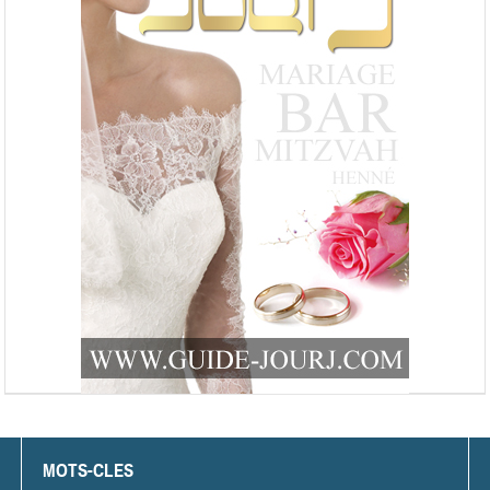
MOTS-CLES