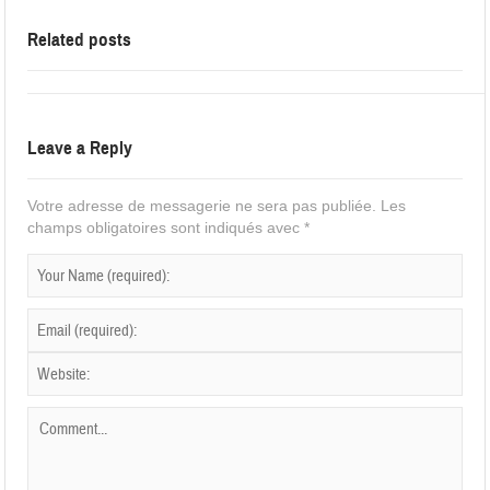
Related posts
Leave a Reply
Votre adresse de messagerie ne sera pas publiée.
Les
champs obligatoires sont indiqués avec
*