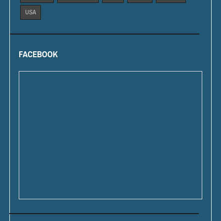
USA
FACEBOOK