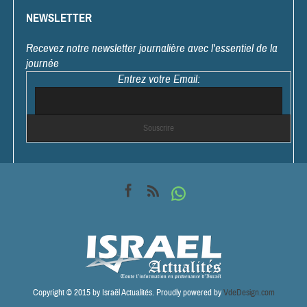
NEWSLETTER
Recevez notre newsletter journalière avec l'essentiel de la
journée
Entrez votre Email:
Copyright © 2015 by Israël Actualités. Proudly powered by
VdeDesign.com