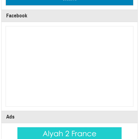
Facebook
Ads