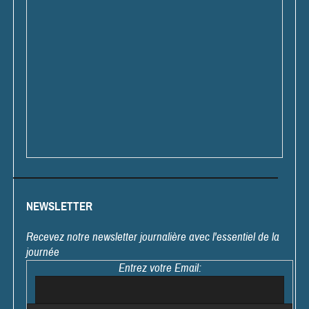
NEWSLETTER
Recevez notre newsletter journalière avec l'essentiel de la
journée
Entrez votre Email: