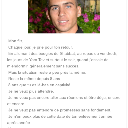
Mon fils,
Chaque jour, je prie pour ton retour.
En allumant des bougies de Shabbat, au repas du vendredi,
les jours de Yom Tov et surtout le soir, quand j’essaie de
m’endormir, généralement sans succès.
Mais la situation reste à peu près la même.
Reste la même depuis 8 ans.
8 ans que tu es là-bas en captivité.
Je ne veux plus attendre.
Je ne veux pas encore aller aux réunions et être déçu, encore
et encore.
Je ne veux pas entendre de promesses sans fondement.
Je n’en peux plus de cette date de ton enlèvement année
après année.