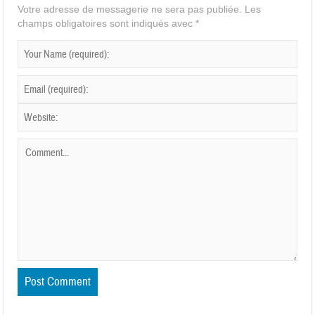
Votre adresse de messagerie ne sera pas publiée.
Les
champs obligatoires sont indiqués avec
*