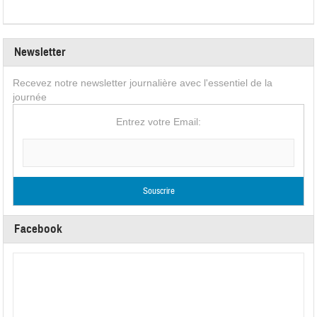
Newsletter
Recevez notre newsletter journalière avec l'essentiel de la
journée
Entrez votre Email:
Facebook