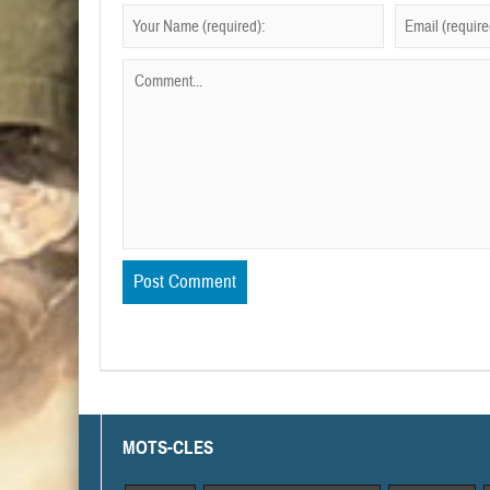
MOTS-CLES