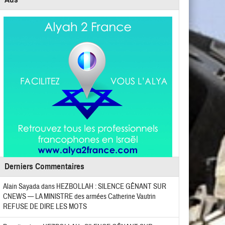
Derniers Commentaires
Alain Sayada
dans
HEZBOLLAH : SILENCE GÊNANT SUR
CNEWS — LA MINISTRE des armées Catherine Vautrin
REFUSE DE DIRE LES MOTS