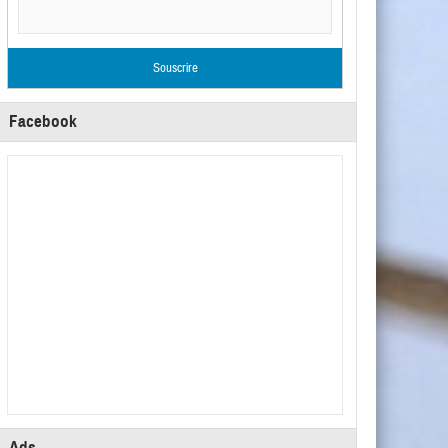
Facebook
Ads