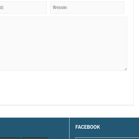
FACEBOOK