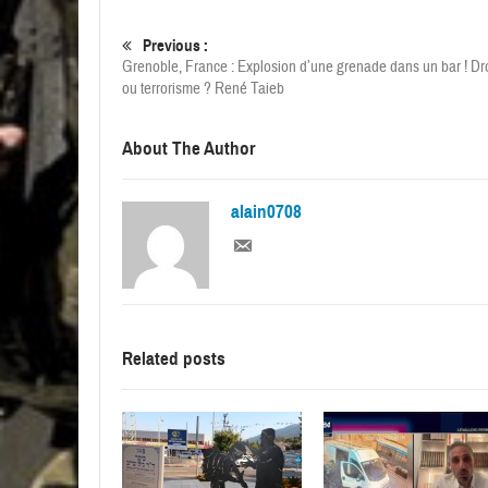
Previous :
Grenoble, France : Explosion d’une grenade dans un bar ! D
ou terrorisme ? René Taieb
About The Author
alain0708
Related posts