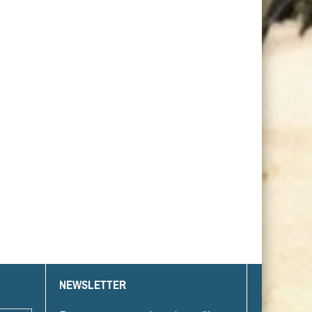
NEWSLETTER