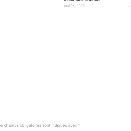
mai 24, 2026
s champs obligatoires sont indiqués avec
*