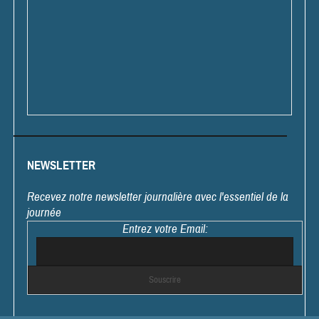
NEWSLETTER
Recevez notre newsletter journalière avec l'essentiel de la
journée
Entrez votre Email: