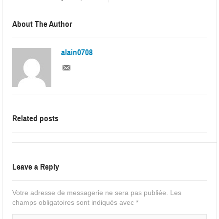
About The Author
alain0708
Related posts
Leave a Reply
Votre adresse de messagerie ne sera pas publiée.
Les
champs obligatoires sont indiqués avec
*