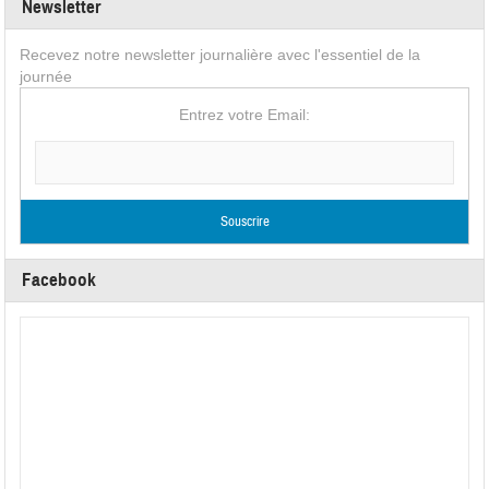
Newsletter
Recevez notre newsletter journalière avec l'essentiel de la
journée
Entrez votre Email:
Facebook