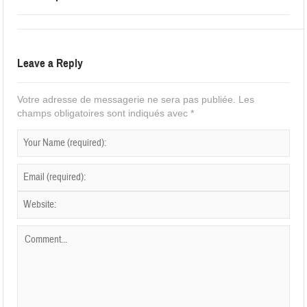
Leave a Reply
Votre adresse de messagerie ne sera pas publiée.
Les
champs obligatoires sont indiqués avec
*