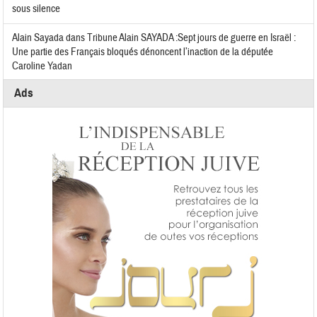
sous silence
Alain Sayada
dans
Tribune Alain SAYADA :Sept jours de guerre en Israël :
Une partie des Français bloqués dénoncent l’inaction de la députée
Caroline Yadan
Ads