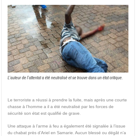
L’auteur de l’attentat a été neutralisé et se trouve dans un état critique.
Le terroriste a réussi à prendre la fuite, mais après une courte
chasse à l’homme a il a été neutralisé par les forces de
sécurité son état est qualifié de grave.
Une attaque à l’arme à feu a également été signalée à l’issue
du chabat près d’Ariel en Samarie. Aucun blessé ou dégât n’a