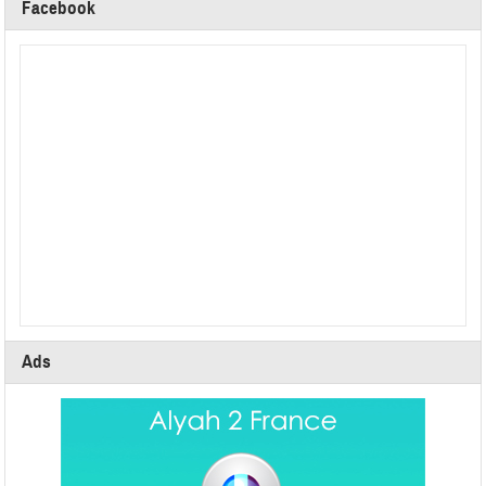
Facebook
Ads