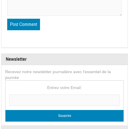
Newsletter
Recevez notre newsletter journalière avec l'essentiel de la
journée
Entrez votre Email: