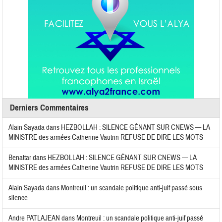
Derniers Commentaires
Alain Sayada
dans
HEZBOLLAH : SILENCE GÊNANT SUR CNEWS — LA
MINISTRE des armées Catherine Vautrin REFUSE DE DIRE LES MOTS
Benattar
dans
HEZBOLLAH : SILENCE GÊNANT SUR CNEWS — LA
MINISTRE des armées Catherine Vautrin REFUSE DE DIRE LES MOTS
Alain Sayada
dans
Montreuil : un scandale politique anti-juif passé sous
silence
Andre PATLAJEAN
dans
Montreuil : un scandale politique anti-juif passé