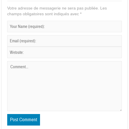
Votre adresse de messagerie ne sera pas publiée.
Les
champs obligatoires sont indiqués avec
*