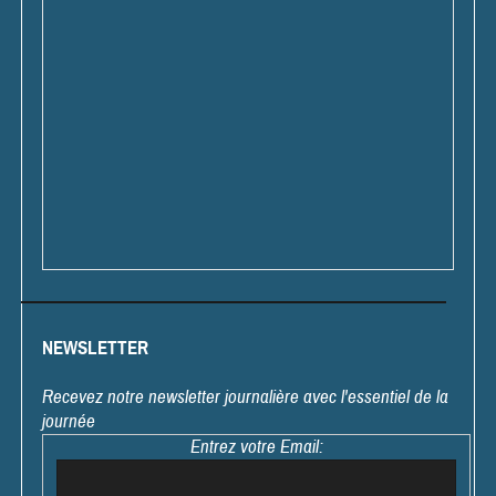
NEWSLETTER
Recevez notre newsletter journalière avec l'essentiel de la
journée
Entrez votre Email: