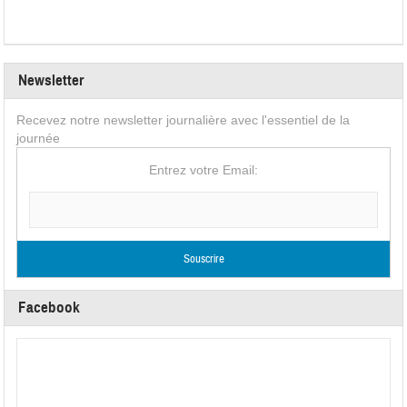
Newsletter
Recevez notre newsletter journalière avec l'essentiel de la
journée
Entrez votre Email:
Facebook