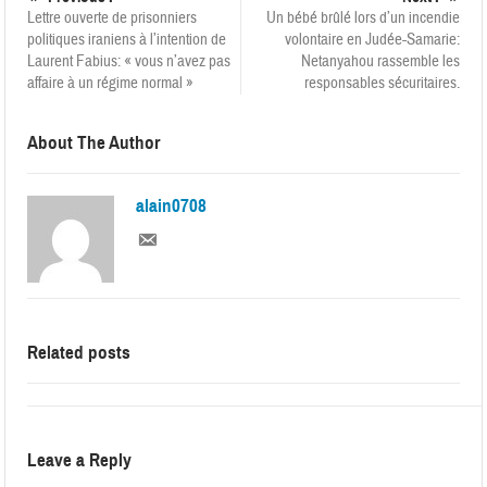
Lettre ouverte de prisonniers
Un bébé brûlé lors d’un incendie
politiques iraniens à l’intention de
volontaire en Judée-Samarie:
Laurent Fabius: « vous n’avez pas
Netanyahou rassemble les
affaire à un régime normal »
responsables sécuritaires.
About The Author
alain0708
Related posts
Leave a Reply