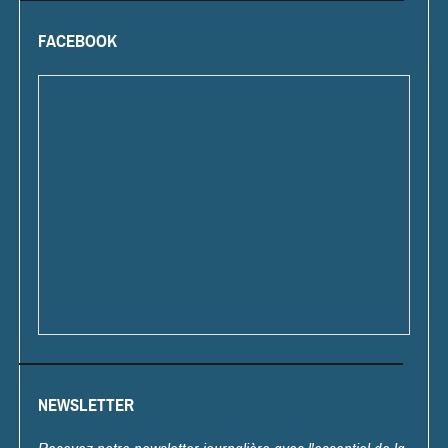
FACEBOOK
NEWSLETTER