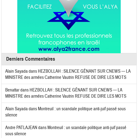
Derniers Commentaires
Alain Sayada
dans
HEZBOLLAH : SILENCE GÊNANT SUR CNEWS — LA
MINISTRE des armées Catherine Vautrin REFUSE DE DIRE LES MOTS
Benattar
dans
HEZBOLLAH : SILENCE GÊNANT SUR CNEWS — LA
MINISTRE des armées Catherine Vautrin REFUSE DE DIRE LES MOTS
Alain Sayada
dans
Montreuil : un scandale politique anti-juif passé sous
silence
Andre PATLAJEAN
dans
Montreuil : un scandale politique anti-juif passé
sous silence