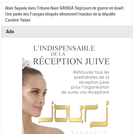
Alain Sayada
dans
Tribune Alain SAYADA :Sept jours de guerre en Israël :
Une partie des Français bloqués dénoncent l’inaction de la députée
Caroline Yadan
Ads