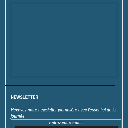
NEWSLETTER
Recevez notre newsletter journalière avec l'essentiel de la
journée
Entrez votre Email: