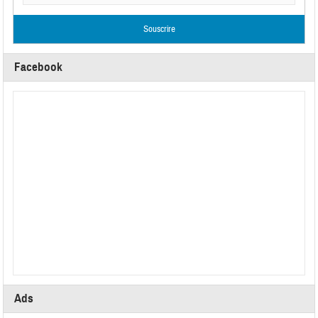
Facebook
Ads