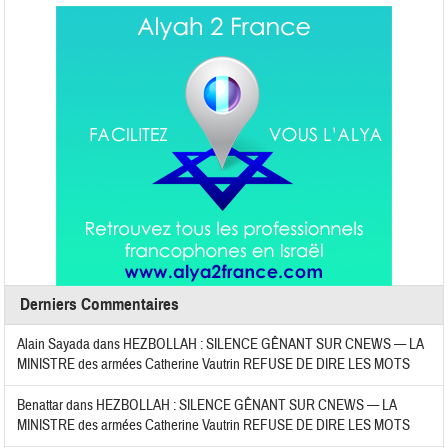
Derniers Commentaires
Alain Sayada
dans
HEZBOLLAH : SILENCE GÊNANT SUR CNEWS — LA
MINISTRE des armées Catherine Vautrin REFUSE DE DIRE LES MOTS
Benattar
dans
HEZBOLLAH : SILENCE GÊNANT SUR CNEWS — LA
MINISTRE des armées Catherine Vautrin REFUSE DE DIRE LES MOTS