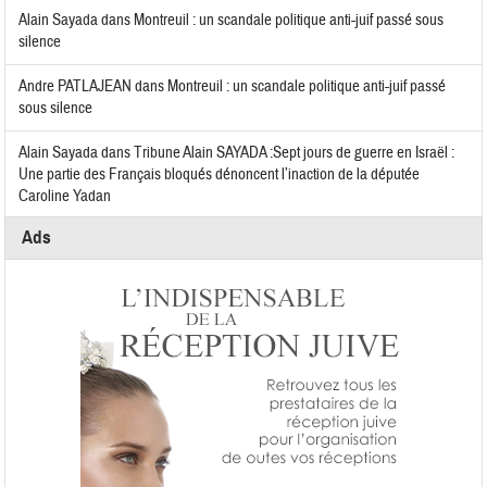
Alain Sayada
dans
Montreuil : un scandale politique anti-juif passé sous
silence
Andre PATLAJEAN
dans
Montreuil : un scandale politique anti-juif passé
sous silence
Alain Sayada
dans
Tribune Alain SAYADA :Sept jours de guerre en Israël :
Une partie des Français bloqués dénoncent l’inaction de la députée
Caroline Yadan
Ads