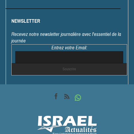
NEWSLETTER
Recevez notre newsletter journalière avec l'essentiel de la
journée
Entrez votre Email: