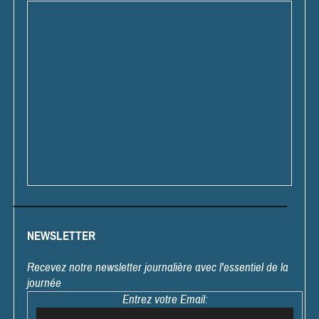
NEWSLETTER
Recevez notre newsletter journalière avec l'essentiel de la
journée
Entrez votre Email: