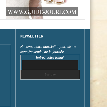
NEWSLETTER
Recevez notre newsletter journalière
avec l'essentiel de la journée
Entrez votre Email: