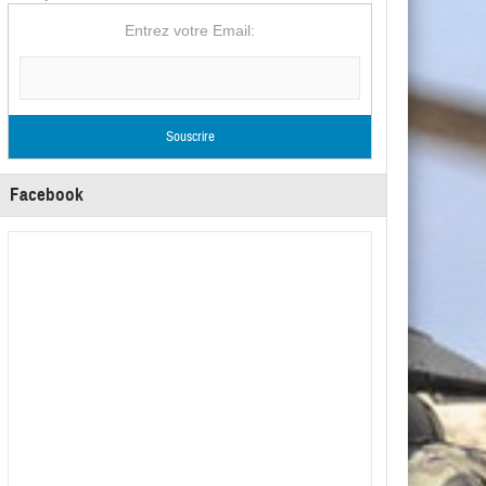
Entrez votre Email:
Facebook