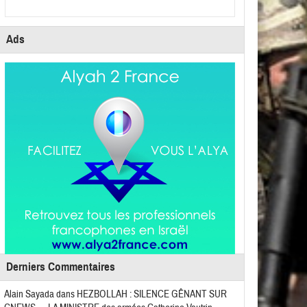
Ads
Derniers Commentaires
Alain Sayada
dans
HEZBOLLAH : SILENCE GÊNANT SUR