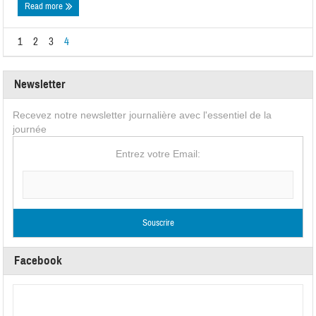
Read more
1
2
3
4
Newsletter
Recevez notre newsletter journalière avec l'essentiel de la
journée
Entrez votre Email:
Facebook