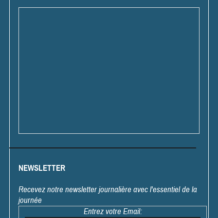
NEWSLETTER
Recevez notre newsletter journalière avec l'essentiel de la
journée
Entrez votre Email: