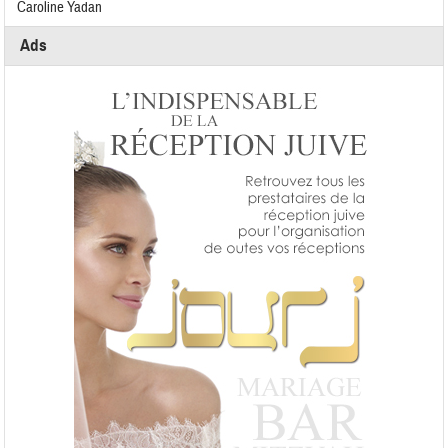
Caroline Yadan
Ads