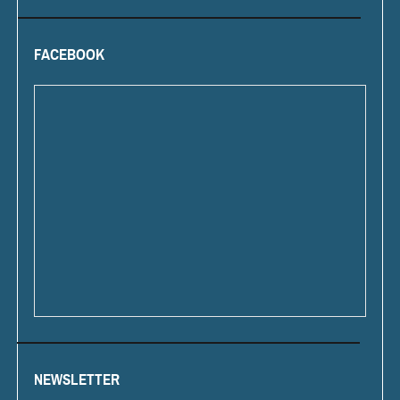
FACEBOOK
NEWSLETTER