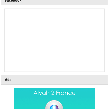
Facebook
Ads