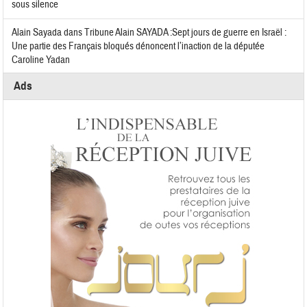
sous silence
Alain Sayada
dans
Tribune Alain SAYADA :Sept jours de guerre en Israël :
Une partie des Français bloqués dénoncent l’inaction de la députée
Caroline Yadan
Ads