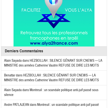
Derniers Commentaires
Alain Sayada
dans
HEZBOLLAH : SILENCE GÊNANT SUR CNEWS — LA
MINISTRE des armées Catherine Vautrin REFUSE DE DIRE LES MOTS
Benattar
dans
HEZBOLLAH : SILENCE GÊNANT SUR CNEWS — LA
MINISTRE des armées Catherine Vautrin REFUSE DE DIRE LES MOTS
Alain Sayada
dans
Montreuil : un scandale politique anti-juif passé sous
silence
Andre PATLAJEAN
dans
Montreuil : un scandale politique anti-juif passé