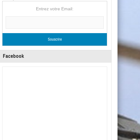
Entrez votre Email:
Facebook