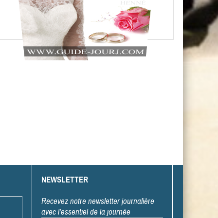
NEWSLETTER
Recevez notre newsletter journalière
avec l'essentiel de la journée