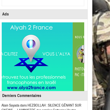
Ads
Derniers Commentaires
Alain Sayada
dans
HEZBOLLAH : SILENCE GÊNANT SUR