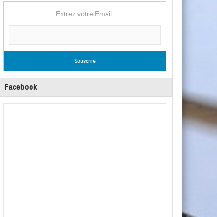
Entrez votre Email:
Facebook