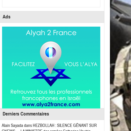
Ads
Derniers Commentaires
Alain Sayada
dans
HEZBOLLAH : SILENCE GÊNANT SUR