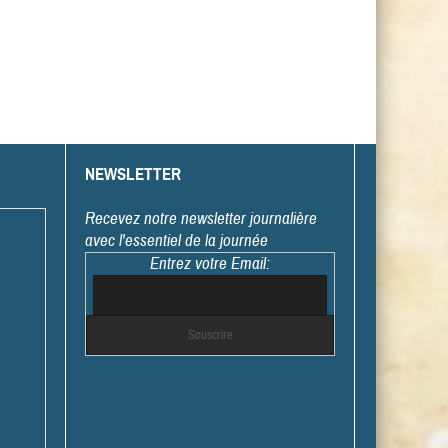
NEWSLETTER
Recevez notre newsletter journalière
avec l'essentiel de la journée
Entrez votre Email: