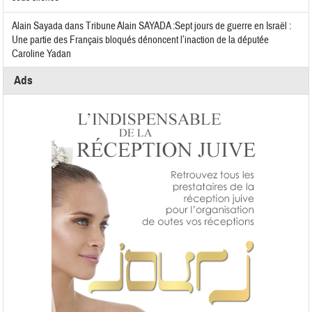
Alain Sayada
dans
Tribune Alain SAYADA :Sept jours de guerre en Israël :
Une partie des Français bloqués dénoncent l’inaction de la députée
Caroline Yadan
Ads