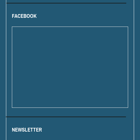
FACEBOOK
NEWSLETTER